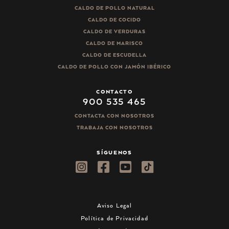
CALDO DE POLLO NATURAL
CALDO DE COCIDO
CALDO DE VERDURAS
CALDO DE MARISCO
CALDO DE ESCUDELLA
CALDO DE POLLO CON JAMÓN IBÉRICO
CONTACTO
900 535 465
CONTACTA CON NOSOTROS
TRABAJA CON NOSOTROS
SÍGUENOS
Aviso Legal
Política de Privacidad