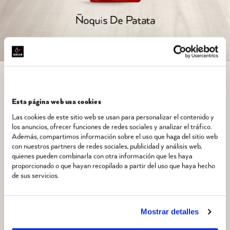
Ñoquis De Patata
Esta página web usa cookies
Las cookies de este sitio web se usan para personalizar el contenido y
los anuncios, ofrecer funciones de redes sociales y analizar el tráfico.
Además, compartimos información sobre el uso que haga del sitio web
con nuestros partners de redes sociales, publicidad y análisis web,
quienes pueden combinarla con otra información que les haya
proporcionado o que hayan recopilado a partir del uso que haya hecho
¿Cómo evitar que los
de sus servicios.
Gran Tortellini se
rompan?
Mostrar detalles
¿Se pueden servir los