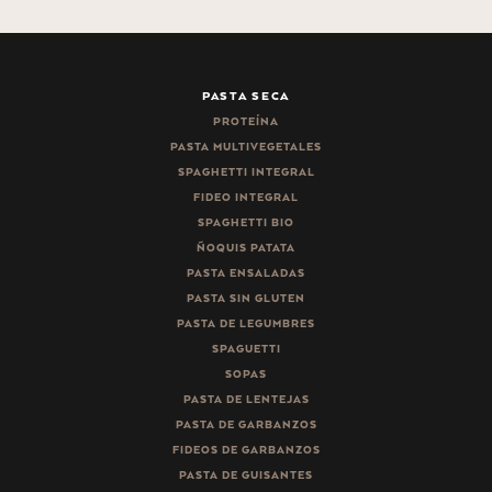
PASTA SECA
PROTEÍNA
PASTA MULTIVEGETALES
SPAGHETTI INTEGRAL
FIDEO INTEGRAL
SPAGHETTI BIO
ÑOQUIS PATATA
PASTA ENSALADAS
PASTA SIN GLUTEN
PASTA DE LEGUMBRES
SPAGUETTI
SOPAS
PASTA DE LENTEJAS
PASTA DE GARBANZOS
FIDEOS DE GARBANZOS
PASTA DE GUISANTES