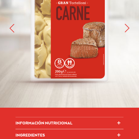
INFORMACIÓN NUTRICIONAL
INGREDIENTES