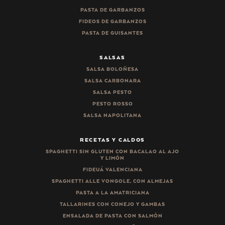
PASTA DE GARBANZOS
FIDEOS DE GARBANZOS
PASTA DE GUISANTES
SALSAS
SALSA BOLOÑESA
SALSA CARBONARA
SALSA PESTO
PESTO ROSSO
SALSA NAPOLITANA
RECETAS Y CALDOS
SPAGHETTI SIN GLUTEN CON BACALAO AL AJO
Y LIMÓN
FIDEUÁ VALENCIANA
SPAGHETTI ALLE VONGOLE, CON ALMEJAS
PASTA A LA AMATRICIANA
TALLARINES CON CONEJO Y GAMBAS
ENSALADA DE PASTA CON SALMÓN