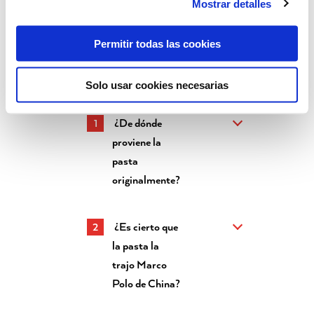
Mostrar detalles
Permitir todas las cookies
Solo usar cookies necesarias
¿De dónde
proviene la
pasta
originalmente?
¿Es cierto que
la pasta la
trajo Marco
Polo de China?