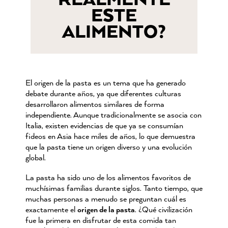
ESTE
ALIMENTO?
El origen de la pasta es un tema que ha generado
debate durante años, ya que diferentes culturas
desarrollaron alimentos similares de forma
independiente. Aunque tradicionalmente se asocia con
Italia, existen evidencias de que ya se consumían
fideos en Asia hace miles de años, lo que demuestra
que la pasta tiene un origen diverso y una evolución
global.
La pasta ha sido uno de los alimentos favoritos de
muchísimas familias durante siglos. Tanto tiempo, que
muchas personas a menudo se preguntan cuál es
exactamente el
origen de la pasta
. ¿Qué civilización
fue la primera en disfrutar de esta comida tan