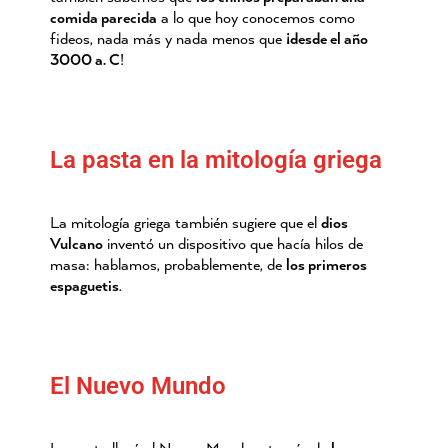
comida parecida
a lo que hoy conocemos como
fideos, nada más y nada menos que
¡desde el año
3000 a. C
!
La pasta en la mitología griega
La mitología griega también sugiere que el
dios
Vulcano
inventó un dispositivo que hacía hilos de
masa: hablamos, probablemente, de
los primeros
espaguetis
.
El Nuevo Mundo