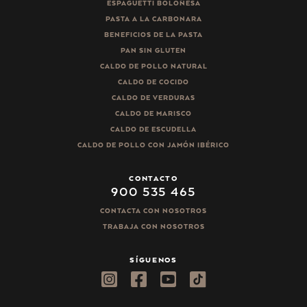
ESPAGUETTI BOLOÑESA
PASTA A LA CARBONARA
BENEFICIOS DE LA PASTA
PAN SIN GLUTEN
CALDO DE POLLO NATURAL
CALDO DE COCIDO
CALDO DE VERDURAS
CALDO DE MARISCO
CALDO DE ESCUDELLA
CALDO DE POLLO CON JAMÓN IBÉRICO
CONTACTO
900 535 465
CONTACTA CON NOSOTROS
TRABAJA CON NOSOTROS
SÍGUENOS