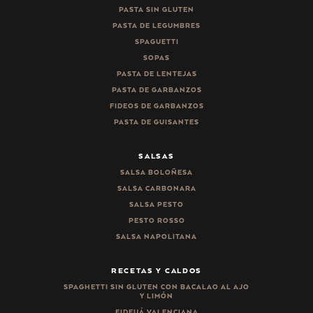
PASTA SIN GLUTEN
PASTA DE LEGUMBRES
SPAGUETTI
SOPAS
PASTA DE LENTEJAS
PASTA DE GARBANZOS
FIDEOS DE GARBANZOS
PASTA DE GUISANTES
SALSAS
SALSA BOLOÑESA
SALSA CARBONARA
SALSA PESTO
PESTO ROSSO
SALSA NAPOLITANA
RECETAS Y CALDOS
SPAGHETTI SIN GLUTEN CON BACALAO AL AJO
Y LIMÓN
FIDEUÁ VALENCIANA