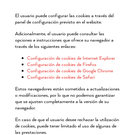
El usuario puede configurar las cookies a través del
panel de configuración previsto en el website.
Adicionalmente, el usuario puede consultar las
opciones e instrucciones que ofrece su navegador a
través de los siguientes enlaces:
Configuración de cookies de Internet Explorer
Configuración de cookies de Firefox
Configuración de cookies de Google Chrome
Configuración de cookies de Safari
Estos navegadores están sometidos a actualizaciones
o modificaciones, por lo que no podemos garantizar
que se ajusten completamente a la versión de su
navegador.
En caso de que el usuario desee rechazar la utilización
de cookies, puede tener limitado el uso de algunas de
las prestaciones.