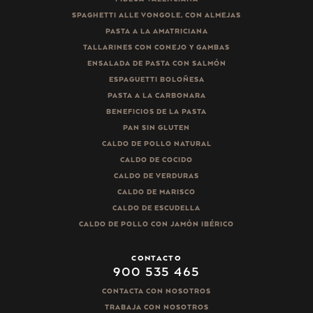
SPAGHETTI ALLE VONGOLE, CON ALMEJAS
PASTA A LA AMATRICIANA
TALLARINES CON CONEJO Y GAMBAS
ENSALADA DE PASTA CON SALMÓN
ESPAGUETTI BOLOÑESA
PASTA A LA CARBONARA
BENEFICIOS DE LA PASTA
PAN SIN GLUTEN
CALDO DE POLLO NATURAL
CALDO DE COCIDO
CALDO DE VERDURAS
CALDO DE MARISCO
CALDO DE ESCUDELLA
CALDO DE POLLO CON JAMÓN IBÉRICO
CONTACTO
900 535 465
CONTACTA CON NOSOTROS
TRABAJA CON NOSOTROS