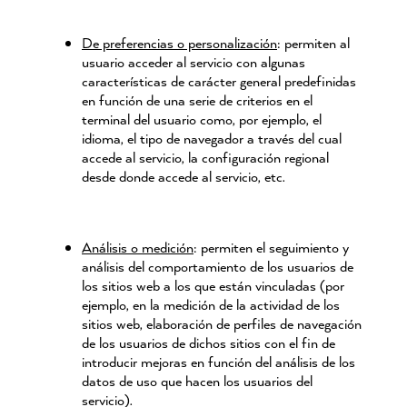
De preferencias o personalización
: permiten al
usuario acceder al servicio con algunas
características de carácter general predefinidas
en función de una serie de criterios en el
terminal del usuario como, por ejemplo, el
idioma, el tipo de navegador a través del cual
accede al servicio, la configuración regional
desde donde accede al servicio, etc.
Análisis o medición
: permiten el seguimiento y
análisis del comportamiento de los usuarios de
los sitios web a los que están vinculadas (por
ejemplo, en la medición de la actividad de los
sitios web, elaboración de perfiles de navegación
de los usuarios de dichos sitios con el fin de
introducir mejoras en función del análisis de los
datos de uso que hacen los usuarios del
servicio).