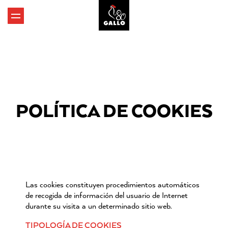
POLÍTICA DE COOKIES
Las cookies constituyen procedimientos automáticos
de recogida de información del usuario de Internet
durante su visita a un determinado sitio web.
TIPOLOGÍA DE COOKIES