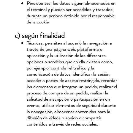
Persistentes
: los datos siguen almacenados en
el terminal y pueden ser accedidos y tratados
durante un periodo definido por el responsable
de la cookie.
c) según finalidad
Técnicas
: permiten al usuario la navegación a
través de una página web, plataforma o
aplicación y la utilización de las diferentes
opciones o servicios que en ella existan como,
por ejemplo, controlar el tráfico y la
comunicación de datos, identificar la sesión,
acceder a partes de acceso restringido, recordar
los elementos que integran un pedido, realizar el
proceso de compra de un pedido, realizar la
solicitud de inscripción o participación en un
evento, utilizar elementos de seguridad durante
la navegación, almacenar contenidos para la
difusión de videos o sonido o compartir
contenidos a través de redes sociales.