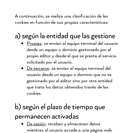
A continuación, se realiza una clasificación de las
cookies en función de sus propias características:
a) según la entidad que las gestione
Propias
: se envían al equipo terminal del usuario
desde un equipo o dominio gestionado por el
propio editor y desde el que se presta el servicio
solicitado por el usuario.
De terceros
: se envían al equipo terminal del
usuario desde un equipo o dominio que no es
gestionado por el editor sino por otra entidad
que trata los datos obtenidos través de las
cookies.
b) según el plazo de tiempo que
permanecen activadas
De sesión
: recaban y almacenan datos
mientras el usuario accede a una página web.