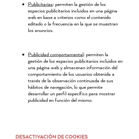
Publicitarias
: permiten la gestión de los
espacios publicitarios incluidos en una página
web en base a criterios como el contenido
editado o la frecuencia en la que se muestran
los anuncios.
Publicidad comportamental
: permiten la
gestión de los espacios publicitarios incluidos en
una página web y almacenan información del
comportamiento de los usuarios obtenida a
través de la observación continuada de sus
hábitos de navegación, lo que permite
desarrollar un perfil específico para mostrar
publicidad en función del mismo.
DESACTIVACIÓN DE COOKIES