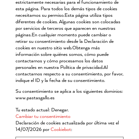
estrictamente necesarias para el funcionamiento de
esta página. Para todos los demás tipos de cookies
necesitamos su permiso.
Esta página utiliza tipos
diferentes de cookies. Algunas cookies son colocadas
por servicios de terceros que aparecen en nuestras
páginas.
En cualquier momento puede cambiar o
retirar su consentimiento desde la Declaración de
cookies en nuestro sitio web.
Obtenga más
información sobre quiénes somos, cómo puede
contactarnos y cómo procesamos los datos
personales en nuestra Política de privacidad.
Al
contactarnos respecto a su consentimiento, por favor,
indique el ID y la fecha de su consentimiento.
Su consentimiento se aplica a los siguientes dominios:
www.pastasgallo.es
Tu estado actual: Denegar.
Cambiar tu consentimiento
Declaración de cookies actualizada por última vez el
14/07/2026 por
Cookiebot
: