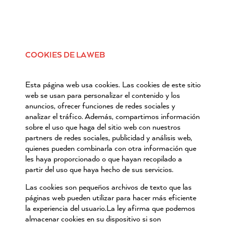
COOKIES DE LA WEB
Esta página web usa cookies. Las cookies de este sitio
web se usan para personalizar el contenido y los
anuncios, ofrecer funciones de redes sociales y
analizar el tráfico. Además, compartimos información
sobre el uso que haga del sitio web con nuestros
partners de redes sociales, publicidad y análisis web,
quienes pueden combinarla con otra información que
les haya proporcionado o que hayan recopilado a
partir del uso que haya hecho de sus servicios.
Las cookies son pequeños archivos de texto que las
páginas web pueden utilizar para hacer más eficiente
la experiencia del usuario.
La ley afirma que podemos
almacenar cookies en su dispositivo si son