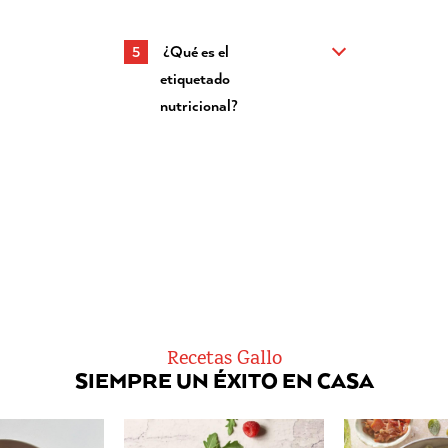
¿Qué es el
etiquetado
nutricional?
Recetas Gallo
SIEMPRE UN ÉXITO EN CASA