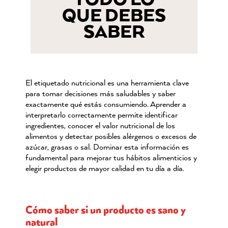
QUE DEBES
SABER
El etiquetado nutricional es una herramienta clave
para tomar decisiones más saludables y saber
exactamente qué estás consumiendo. Aprender a
interpretarlo correctamente permite identificar
ingredientes, conocer el valor nutricional de los
alimentos y detectar posibles alérgenos o excesos de
azúcar, grasas o sal. Dominar esta información es
fundamental para mejorar tus hábitos alimenticios y
elegir productos de mayor calidad en tu día a día.
Cómo saber si un producto es sano y
natural