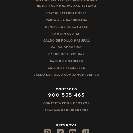
ENSALADA DE PASTA CON SALMÓN
ESPAGUETTI BOLOÑESA
PASTA A LA CARBONARA
BENEFICIOS DE LA PASTA
PAN SIN GLUTEN
CALDO DE POLLO NATURAL
CALDO DE COCIDO
CALDO DE VERDURAS
CALDO DE MARISCO
CALDO DE ESCUDELLA
CALDO DE POLLO CON JAMÓN IBÉRICO
CONTACTO
900 535 465
CONTACTA CON NOSOTROS
TRABAJA CON NOSOTROS
SÍGUENOS