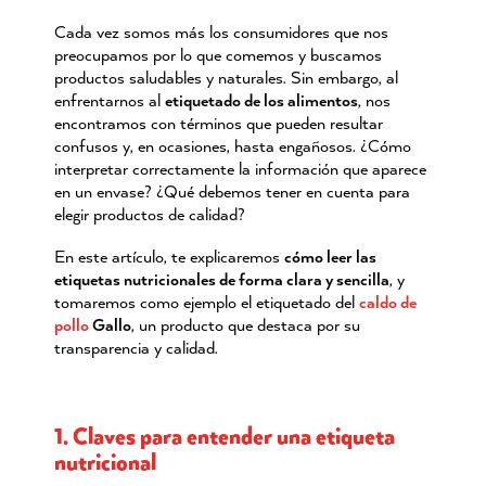
Cada vez somos más los consumidores que nos
preocupamos por lo que comemos y buscamos
productos saludables y naturales. Sin embargo, al
enfrentarnos al
etiquetado de los alimentos
, nos
encontramos con términos que pueden resultar
confusos y, en ocasiones, hasta engañosos. ¿Cómo
interpretar correctamente la información que aparece
en un envase? ¿Qué debemos tener en cuenta para
elegir productos de calidad?
En este artículo, te explicaremos
cómo leer las
etiquetas nutricionales de forma clara y sencilla
, y
tomaremos como ejemplo el etiquetado del
caldo de
pollo
Gallo
, un producto que destaca por su
transparencia y calidad.
1. Claves para entender una etiqueta
nutricional