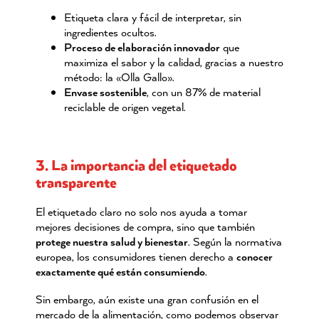
Etiqueta clara y fácil de interpretar, sin
ingredientes ocultos.
Proceso de elaboración innovador
que
maximiza el sabor y la calidad, gracias a nuestro
método: la «Olla Gallo».
Envase sostenible
, con un 87% de material
reciclable de origen vegetal.
3. La importancia del etiquetado
transparente
El etiquetado claro no solo nos ayuda a tomar
mejores decisiones de compra, sino que también
protege nuestra salud y bienestar
. Según la normativa
europea, los consumidores tienen derecho a
conocer
exactamente qué
est
án consumiendo
.
Sin embargo, aún existe una gran confusión en el
mercado de la alimentación, como podemos observar