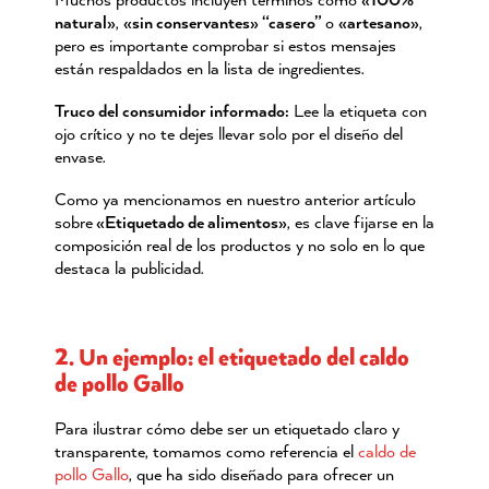
natural»
,
«sin conservantes» “
casero
”
o
«artesano»
,
pero es importante comprobar si estos mensajes
están respaldados en la lista de ingredientes.
Truco del consumidor informado:
Lee la etiqueta con
ojo crítico y no te dejes llevar solo por el diseño del
envase.
Como ya mencionamos en nuestro anterior artículo
sobre
«Etiquetado de alimentos»
, es clave fijarse en la
composición real de los productos y no solo en lo que
destaca la publicidad.
2. Un ejemplo: el etiquetado del caldo
de pollo Gallo
Para ilustrar cómo debe ser un etiquetado claro y
transparente, tomamos como referencia el
caldo de
pollo Gallo
, que ha sido diseñado para ofrecer un