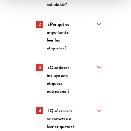
saludable?
¿Por qué es
importante
leer las
etiquetas?
¿Qué datos
incluye una
etiqueta
nutricional?
¿Qué errores
se cometen al
leer etiquetas?