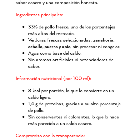
sabor casero y una composición honesta.
Ingredientes principales:
33% de
pollo fresco
, uno de los porcentajes
más altos del mercado.
Verduras frescas seleccionadas:
zanahoria,
cebolla, puerro y apio
, sin procesar ni congelar.
Agua como base del caldo.
Sin aromas artificiales ni potenciadores de
sabor.
Información nutricional (por 100 ml):
8 kcal por porción, lo que lo convierte en un
caldo ligero.
1,4 g de proteínas, gracias a su alto porcentaje
de pollo.
Sin conservantes ni colorantes, lo que lo hace
más parecido a un caldo casero.
Compromiso con la transparencia: